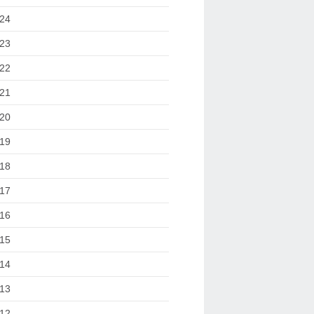
24
23
22
21
20
19
18
17
16
15
14
13
12