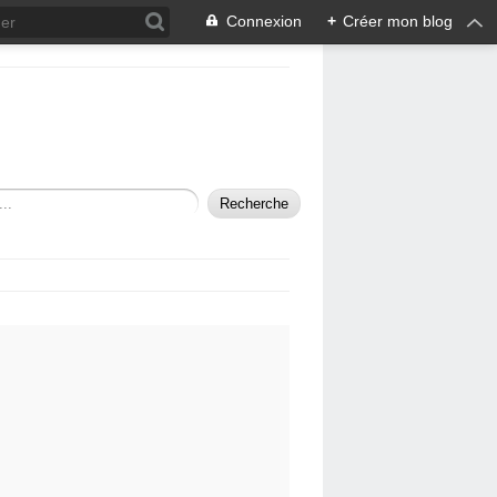
Connexion
+
Créer mon blog