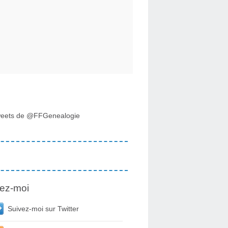
eets de @FFGenealogie
ez-moi
Suivez-moi sur Twitter