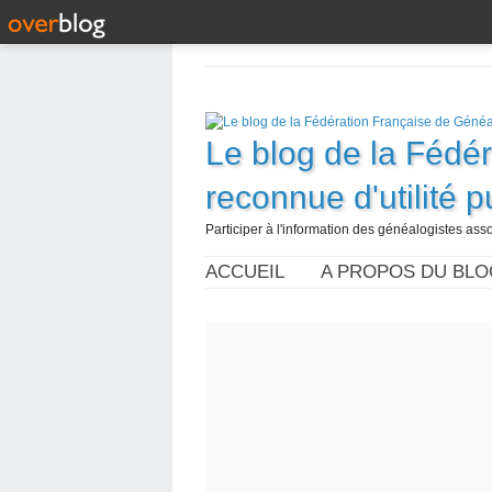
Le blog de la Fédé
reconnue d'utilité 
Participer à l'information des généalogistes assoc
ACCUEIL
A PROPOS DU BLO