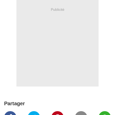
Publicité
Partager