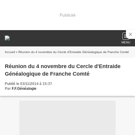
Publicité
MENU
Accueil
» Réunion du 4 novembre du Cercle d'Entraide Généalogique de Franche Comté
Réunion du 4 novembre du Cercle d'Entraide
Généalogique de Franche Comté
Publié le 03/11/2014 à 15:37
Par
F.F.Généalogie