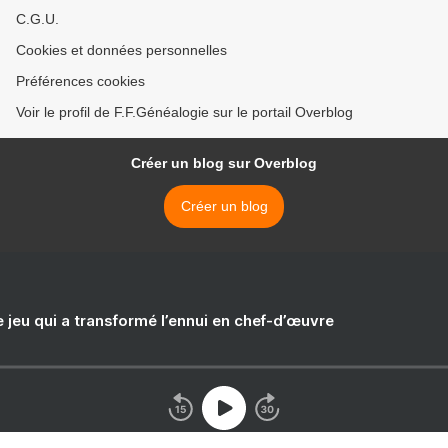
C.G.U.
Cookies et données personnelles
Préférences cookies
Voir le profil de F.F.Généalogie sur le portail Overblog
Créer un blog sur Overblog
Créer un blog
e jeu qui a transformé l’ennui en chef-d’œuvre