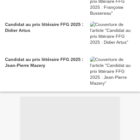
Candidat au prix littéraire FFG 2025 :
Didier Artus
Candidat au prix littéraire FFG 2025 :
Jean-Pierre Mazery