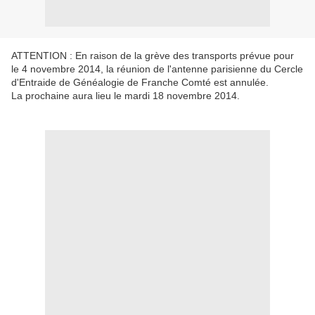
ATTENTION : En raison de la grève des transports prévue pour
le 4 novembre 2014, la réunion de l'antenne parisienne du Cercle
d'Entraide de Généalogie de Franche Comté est annulée.
La prochaine aura lieu le mardi 18 novembre 2014.