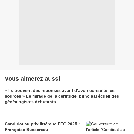
Vous aimerez aussi
« Ils trouvent des réponses avant d'avoir consulté les
sources » Le mirage de la certitude, principal écueil des
généalogistes débutants
Candidat au prix littéraire FFG 2025 :
Françoise Bussereau