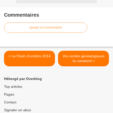
Commentaires
Ajouter un commentaire
< Le Flash d'octobre 2014
Vos sorties généalogiques
du weekend >
Hébergé par Overblog
Top articles
Pages
Contact
Signaler un abus