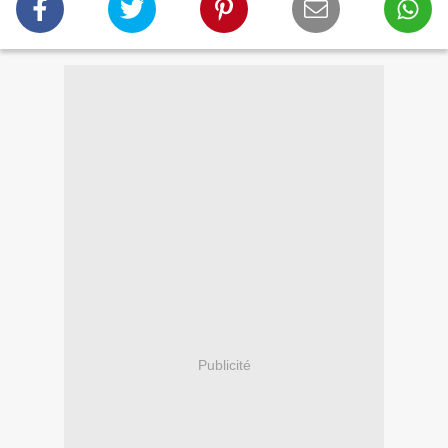
Publicité