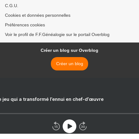
C.G.U.
Cookies et données personnelles
Préférences cookies
Voir le profil de F.F.Généalogie sur le portail Overblog
Créer un blog sur Overblog
Créer un blog
e jeu qui a transformé l’ennui en chef-d’œuvre