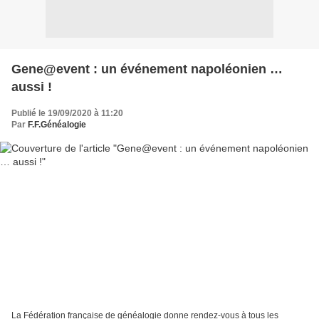
Gene@event : un événement napoléonien …
aussi !
Publié le 19/09/2020 à 11:20
Par
F.F.Généalogie
La Fédération française de généalogie donne rendez-vous à tous les