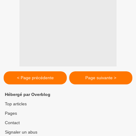
< Page précédente
Page suivante >
Hébergé par Overblog
Top articles
Pages
Contact
Signaler un abus