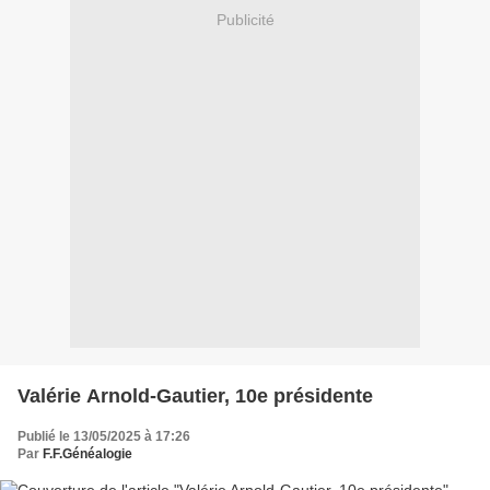
Publicité
Valérie Arnold-Gautier, 10e présidente
Publié le 13/05/2025 à 17:26
Par
F.F.Généalogie