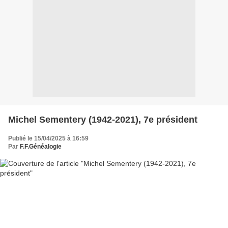
Michel Sementery (1942-2021), 7e président
Publié le 15/04/2025 à 16:59
Par
F.F.Généalogie