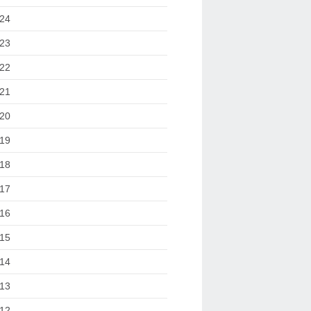
24
23
22
21
20
19
18
17
16
15
14
13
12