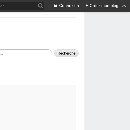
Connexion
+
Créer mon blog