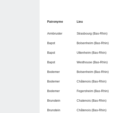
Patronyme
Lieu
Armbruster
Strasbourg (Bas-Rhin)
Bapst
Bolsenheim (Bas-Rhin)
Bapst
Uttenheim (Bas-Rhin)
Bapst
Westhouse (Bas-Rhin)
Bodemer
Bolsenheim (Bas-Rhin)
Bodemer
Châtenois (Bas-Rhin)
Bodemer
Fegersheim (Bas-Rhin)
Brunstein
Chatenois (Bas-Rhin)
Brunstein
Châtenois (Bas-Rhin)