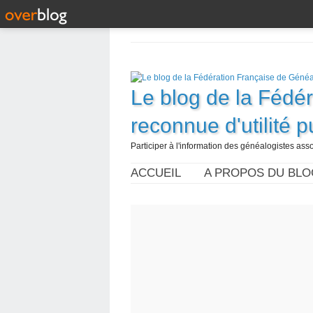
Le blog de la Fédé
reconnue d'utilité 
Participer à l'information des généalogistes assoc
ACCUEIL
A PROPOS DU BLO