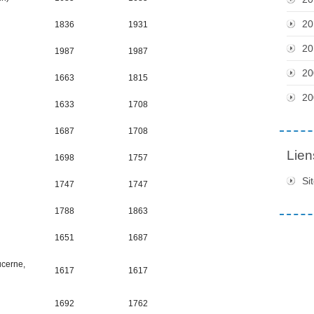
20
1836
1931
20
1987
1987
20
1663
1815
20
1633
1708
1687
1708
Lien
1698
1757
Si
1747
1747
1788
1863
1651
1687
cerne,
1617
1617
1692
1762