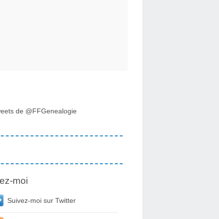
eets de @FFGenealogie
ez-moi
Suivez-moi sur Twitter