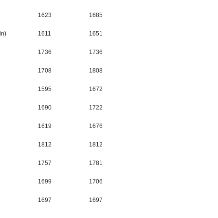
1623
1685
in)
1611
1651
1736
1736
1708
1808
1595
1672
1690
1722
1619
1676
1812
1812
1757
1781
1699
1706
1697
1697