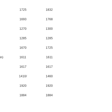
1725
1832
1693
1768
1270
1300
1285
1285
1670
1725
in)
1611
1611
1617
1617
1410/
1460
1920
1920
1884
1884