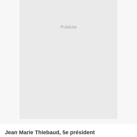
Publicité
Jean Marie Thiebaud, 5e président