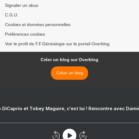
Signaler un abus
C.G.U.
Cookies et données personnelles
Préférences cookies
Voir le profil de F.F.Généalogie sur le portail Overblog
Créer un blog sur Overblog
Créer un blog
 DiCaprio et Tobey Maguire, c'est lui ! Rencontre avec Dam