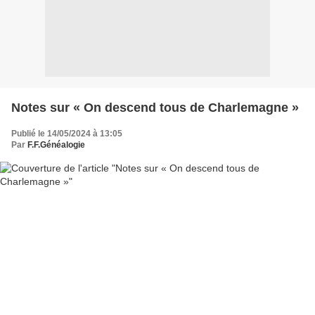
Notes sur « On descend tous de Charlemagne »
Publié le 14/05/2024 à 13:05
Par
F.F.Généalogie