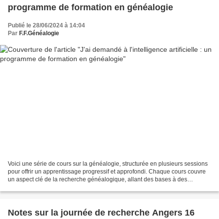
programme de formation en généalogie
Publié le 28/06/2024 à 14:04
Par
F.F.Généalogie
Voici une série de cours sur la généalogie, structurée en plusieurs sessions
pour offrir un apprentissage progressif et approfondi. Chaque cours couvre
un aspect clé de la recherche généalogique, allant des bases à des
techniques avancées. Cours 1 : Introduction...
Notes sur la journée de recherche Angers 16