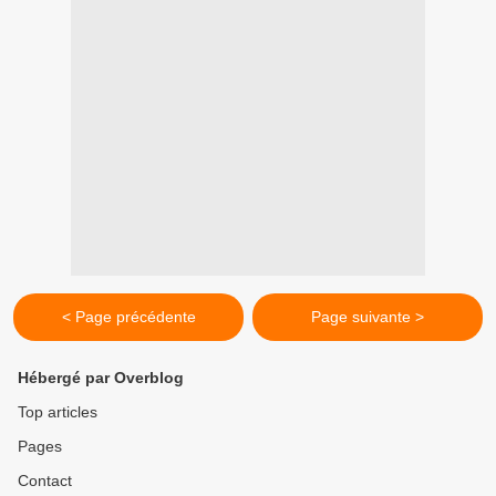
< Page précédente
Page suivante >
Hébergé par Overblog
Top articles
Pages
Contact