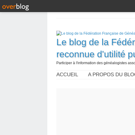
Le blog de la Fédé
reconnue d'utilité 
Participer à l'information des généalogistes assoc
ACCUEIL
A PROPOS DU BLO