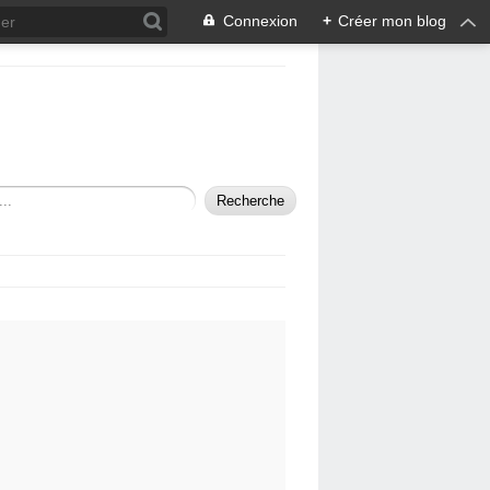
Connexion
+
Créer mon blog