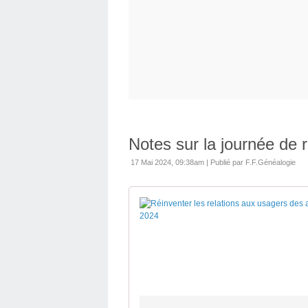
Notes sur la journée de
17 Mai 2024, 09:38am
|
Publié par F.F.Généalogie