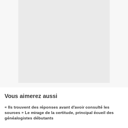
Vous aimerez aussi
« Ils trouvent des réponses avant d'avoir consulté les
sources » Le mirage de la certitude, principal écueil des
généalogistes débutants