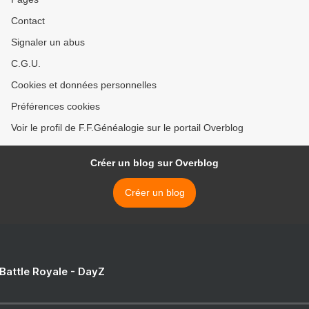
Contact
Signaler un abus
C.G.U.
Cookies et données personnelles
Préférences cookies
Voir le profil de F.F.Généalogie sur le portail Overblog
Créer un blog sur Overblog
Créer un blog
 Battle Royale - DayZ