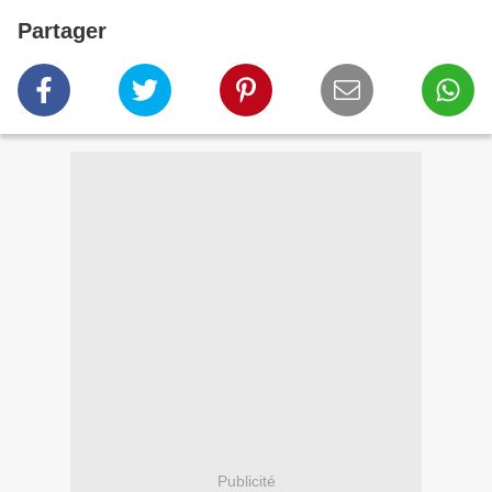
Partager
Publicité