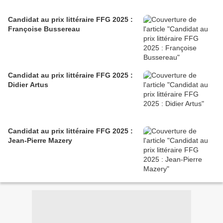
Candidat au prix littéraire FFG 2025 :
Françoise Bussereau
Candidat au prix littéraire FFG 2025 :
Didier Artus
Candidat au prix littéraire FFG 2025 :
Jean-Pierre Mazery