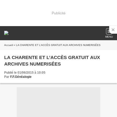
Publicité
MENU
Accueil
» LA CHARENTE ET L’ACCÈS GRATUIT AUX ARCHIVES NUMERISÉES
LA CHARENTE ET L’ACCÈS GRATUIT AUX
ARCHIVES NUMERISÉES
Publié le 01/06/2015 à 10:05
Par
F.F.Généalogie