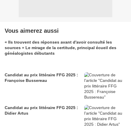
Vous aimerez aussi
« Ils trouvent des réponses avant d'avoir consulté les
sources » Le mirage de la certitude, principal écueil des
généalogistes débutants
Candidat au prix littéraire FFG 2025 :
Françoise Bussereau
Candidat au prix littéraire FFG 2025 :
Didier Artus