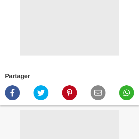
Partager