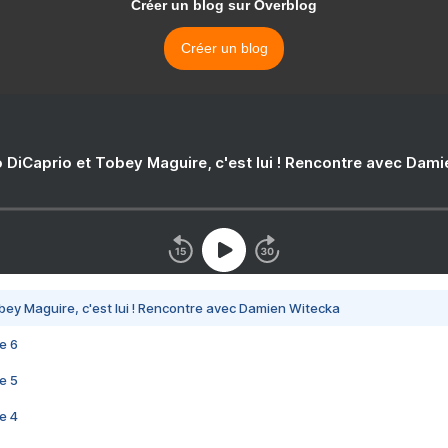
Créer un blog sur Overblog
Créer un blog
 DiCaprio et Tobey Maguire, c'est lui ! Rencontre avec Dam
bey Maguire, c'est lui ! Rencontre avec Damien Witecka
e 6
e 5
e 4