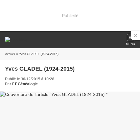
Publicité
MENU
Accueil
» Yves GLADEL (1924-2015)
Yves GLADEL (1924-2015)
Publié le 30/12/2015 à 10:28
Par
F.F.Généalogie