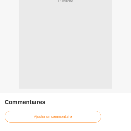
Publicité
Commentaires
Ajouter un commentaire