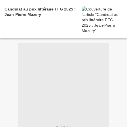
Candidat au prix littéraire FFG 2025 :
Jean-Pierre Mazery