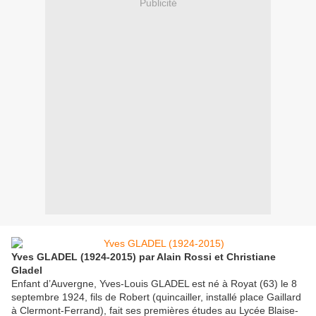
Publicité
Yves GLADEL (1924-2015) par Alain Rossi et Christiane
Gladel
Enfant d’Auvergne, Yves-Louis GLADEL est né à Royat (63) le 8
septembre 1924, fils de Robert (quincailler, installé place Gaillard
à Clermont-Ferrand), fait ses premières études au Lycée Blaise-