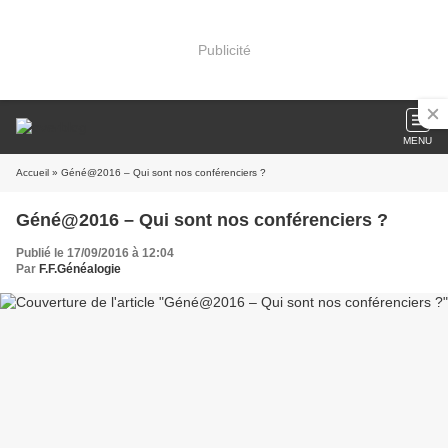
Publicité
MENU
Accueil
» Géné@2016 – Qui sont nos conférenciers ?
Géné@2016 – Qui sont nos conférenciers ?
Publié le 17/09/2016 à 12:04
Par
F.F.Généalogie