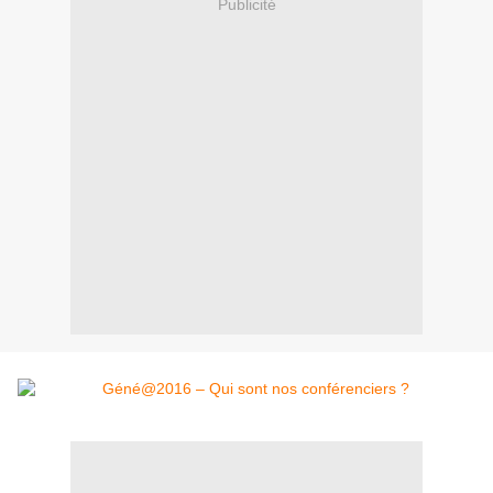
Publicité