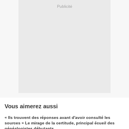
Publicité
Vous aimerez aussi
« Ils trouvent des réponses avant d'avoir consulté les
sources » Le mirage de la certitude, principal écueil des
généalogistes débutants