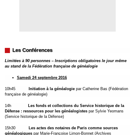
Les Conférences
Limitées à 90 personnes – Inscriptions obligatoires le jour même
au stand de la Fédération française de généalogie
Samedi 24 septembre 2016
10h45
Initiation à la généalogie
par Catherine Bas (Fédération
française de généalogie)
14h
Les fonds et collections du Service historique de la
Défense : ressources pour les généalogistes
par Sylvie Yeomans
(Service historique de la Défense)
15h30
Les actes des notaires de Paris comme sources
généalogiques
par Marie-Françoise Limon-Bonnet (Archives