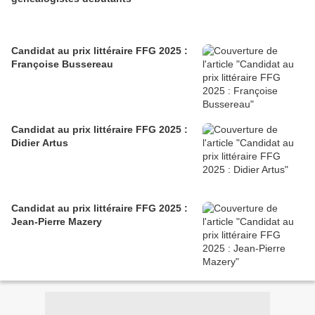
Candidat au prix littéraire FFG 2025 :
Françoise Bussereau
Candidat au prix littéraire FFG 2025 :
Didier Artus
Candidat au prix littéraire FFG 2025 :
Jean-Pierre Mazery