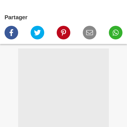
Partager