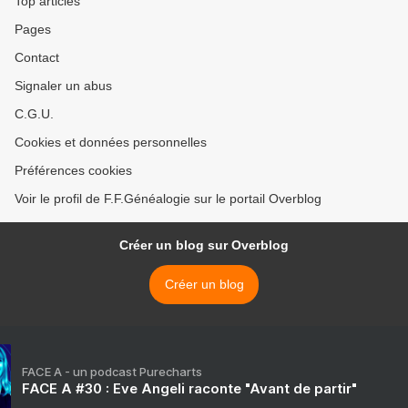
Top articles
Pages
Contact
Signaler un abus
C.G.U.
Cookies et données personnelles
Préférences cookies
Voir le profil de F.F.Généalogie sur le portail Overblog
Créer un blog sur Overblog
Créer un blog
FACE A - un podcast Purecharts
FACE A #30 : Eve Angeli raconte "Avant de partir"