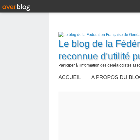
Le blog de la Fédé
reconnue d'utilité 
Participer à l'information des généalogistes assoc
ACCUEIL
A PROPOS DU BLO