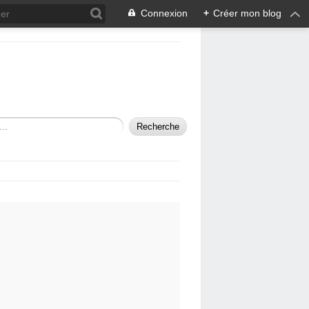
Connexion
+
Créer mon blog