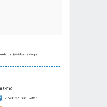
eets de @FFGenealogie
ez-moi
Suivez-moi sur Twitter