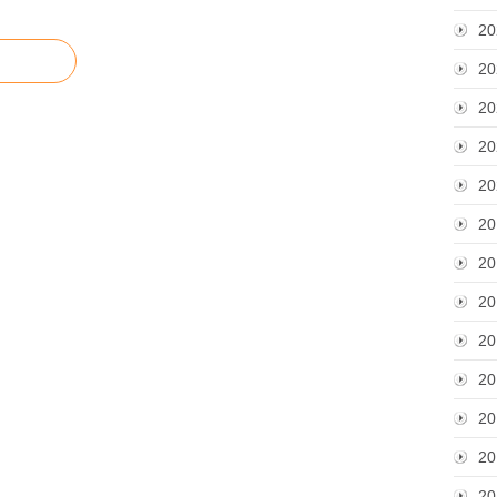
20
20
20
20
20
20
20
20
20
20
20
20
20