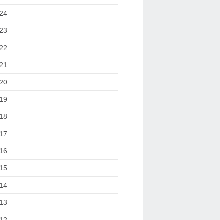
24
23
22
21
20
19
18
17
16
15
14
13
12