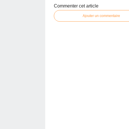
Commenter cet article
Ajouter un commentaire