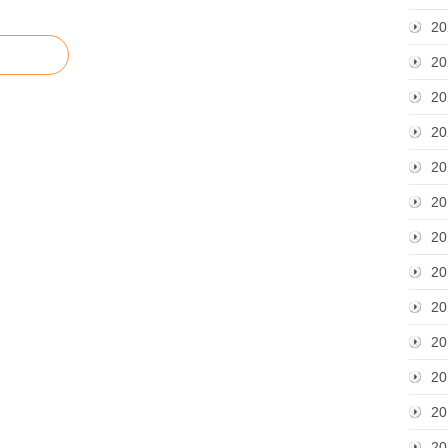
20
20
20
20
20
20
20
20
20
20
20
20
20