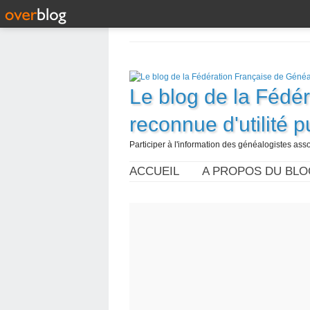
Le blog de la Fédé
reconnue d'utilité 
Participer à l'information des généalogistes assoc
ACCUEIL
A PROPOS DU BLO