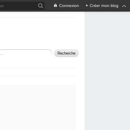
Connexion
+
Créer mon blog