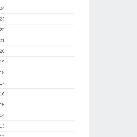
24
23
22
21
20
19
18
17
16
15
14
13
12