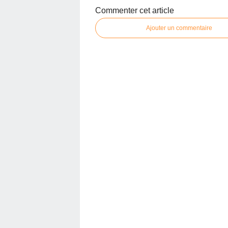
Commenter cet article
Ajouter un commentaire