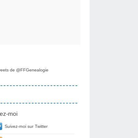
eets de @FFGenealogie
ez-moi
Suivez-moi sur Twitter