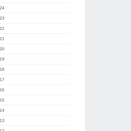
24
23
22
21
20
19
18
17
16
15
14
13
12