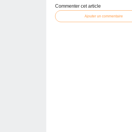
Commenter cet article
Ajouter un commentaire