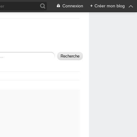
Connexion
+
Créer mon blog