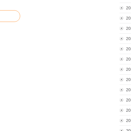
20
20
20
20
20
20
20
20
20
20
20
20
20