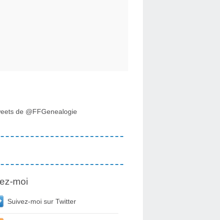
eets de @FFGenealogie
ez-moi
Suivez-moi sur Twitter