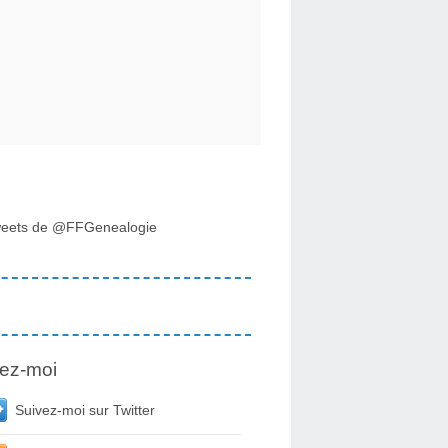
eets de @FFGenealogie
ez-moi
Suivez-moi sur Twitter