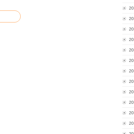
20
20
20
20
20
20
20
20
20
20
20
20
20