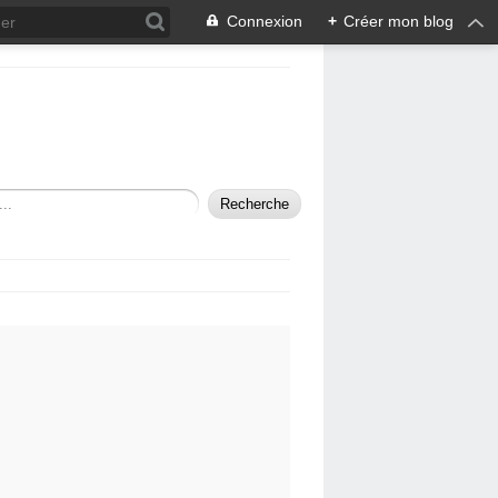
Connexion
+
Créer mon blog