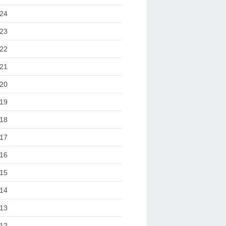
24
23
22
21
20
19
18
17
16
15
14
13
12