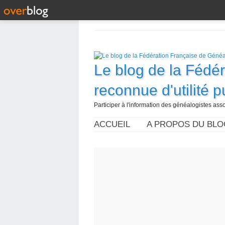
Le blog de la Fédé
reconnue d'utilité 
Participer à l'information des généalogistes assoc
ACCUEIL
A PROPOS DU BLO