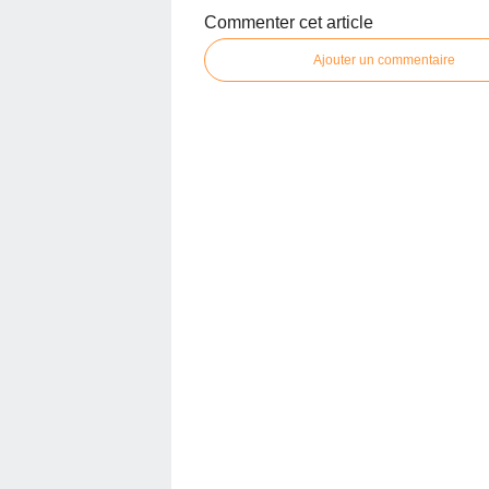
Commenter cet article
Ajouter un commentaire