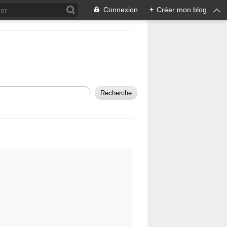
Connexion
+
Créer mon blog