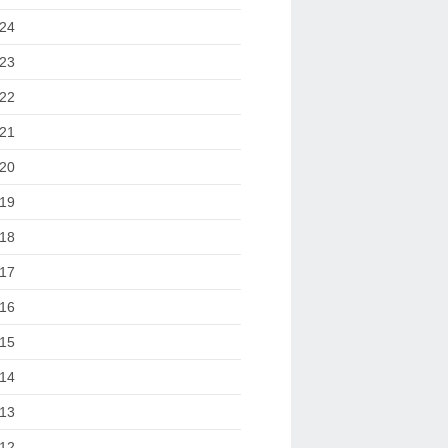
24
23
22
21
20
19
18
17
16
15
14
13
12