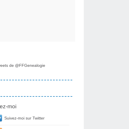
eets de @FFGenealogie
ez-moi
Suivez-moi sur Twitter