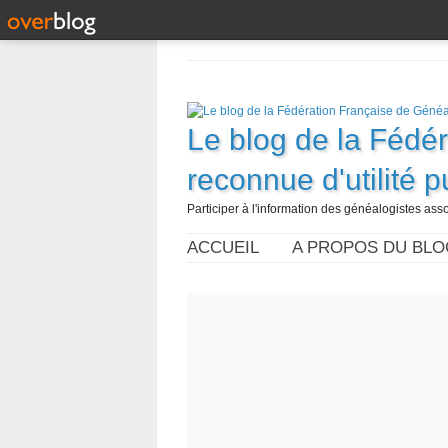
Le blog de la Fédé
reconnue d'utilité 
Participer à l'information des généalogistes assoc
ACCUEIL
A PROPOS DU BLO