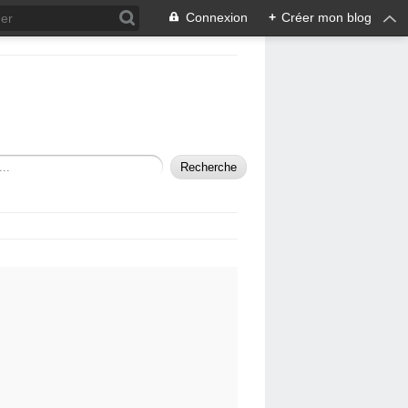
Connexion
+
Créer mon blog