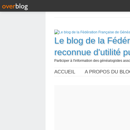
Le blog de la Fédé
reconnue d'utilité 
Participer à l'information des généalogistes assoc
ACCUEIL
A PROPOS DU BLO