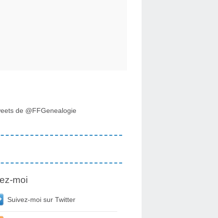
eets de @FFGenealogie
ez-moi
Suivez-moi sur Twitter