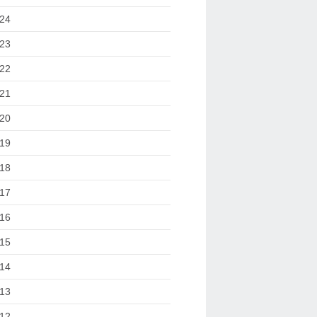
24
23
22
21
20
19
18
17
16
15
14
13
12