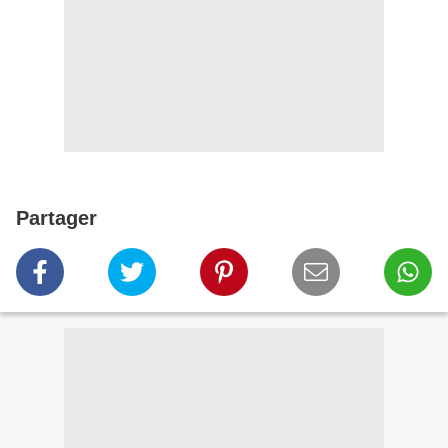
Partager