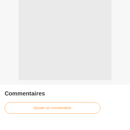
Commentaires
Ajouter un commentaire