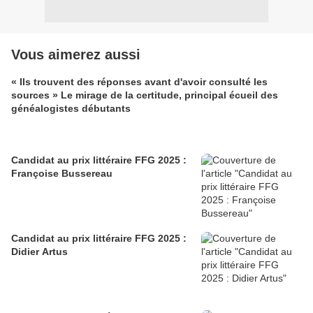
Vous aimerez aussi
« Ils trouvent des réponses avant d'avoir consulté les
sources » Le mirage de la certitude, principal écueil des
généalogistes débutants
Candidat au prix littéraire FFG 2025 :
Françoise Bussereau
Candidat au prix littéraire FFG 2025 :
Didier Artus