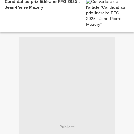
Candidat au prix littéraire FFG 2025 :
Jean-Pierre Mazery
Publicité