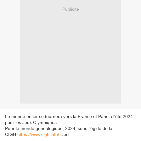
Publicité
Le monde entier se tournera vers la France et Paris à l'été 2024
pour les Jeux Olympiques.
Pour le monde généalogique, 2024, sous l'égide de la
CIGH
https://www.cigh.info/
c'est