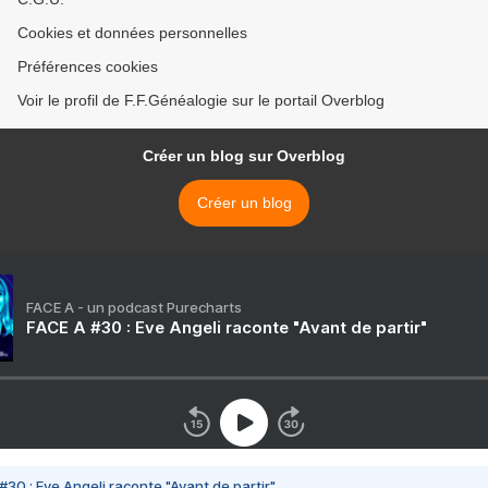
Cookies et données personnelles
Préférences cookies
Voir le profil de F.F.Généalogie sur le portail Overblog
Créer un blog sur Overblog
Créer un blog
FACE A - un podcast Purecharts
FACE A #30 : Eve Angeli raconte "Avant de partir"
#30 : Eve Angeli raconte "Avant de partir"