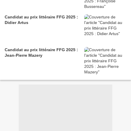
Candidat au prix littéraire FFG 2025 :
Didier Artus
Candidat au prix littéraire FFG 2025 :
Jean-Pierre Mazery