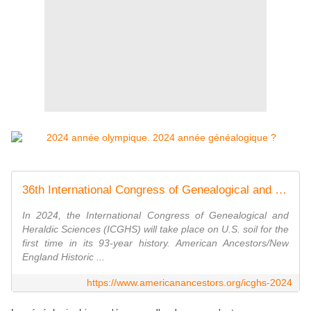
36th International Congress of Genealogical and Heraldic Sciences
In 2024, the International Congress of Genealogical and
Heraldic Sciences (ICGHS) will take place on U.S. soil for the
first time in its 93-year history. American Ancestors/New
England Historic ...
https://www.americanancestors.org/icghs-2024