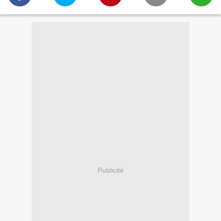
Publicité