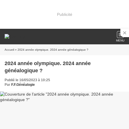
Publicité
MENU
Accueil
» 2024 année olympique. 2024 année généalogique ?
2024 année olympique. 2024 année
généalogique ?
Publié le 16/05/2023 à 10:25
Par
F.F.Généalogie