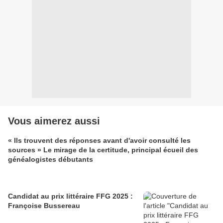
Vous aimerez aussi
« Ils trouvent des réponses avant d'avoir consulté les
sources » Le mirage de la certitude, principal écueil des
généalogistes débutants
Candidat au prix littéraire FFG 2025 :
Françoise Bussereau