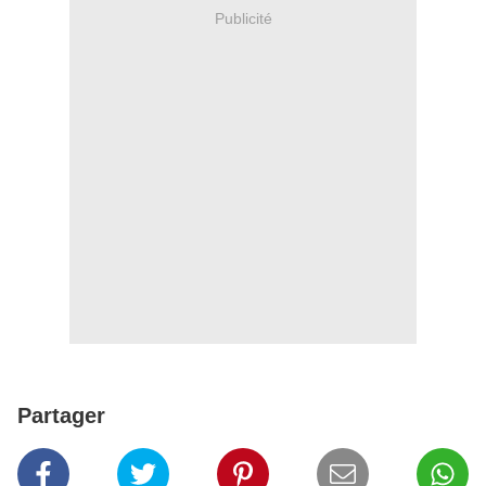
Publicité
Partager