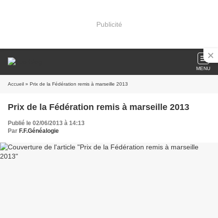
Publicité
MENU
Accueil
» Prix de la Fédération remis à marseille 2013
Prix de la Fédération remis à marseille 2013
Publié le 02/06/2013 à 14:13
Par
F.F.Généalogie