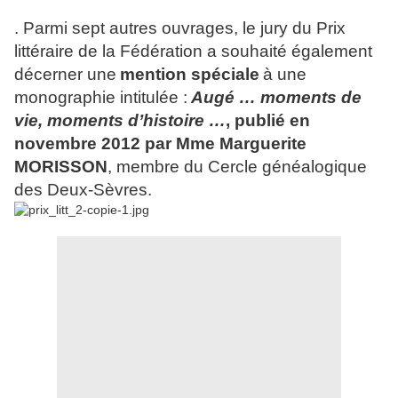
. Parmi sept autres ouvrages, le jury du Prix
littéraire de la Fédération a souhaité également
décerner une
mention spéciale
à une
monographie intitulée :
Augé … moments de
vie, moments d’histoire …
, publié en
novembre 2012 par Mme Marguerite
MORISSON
, membre du Cercle généalogique
des Deux-Sèvres.