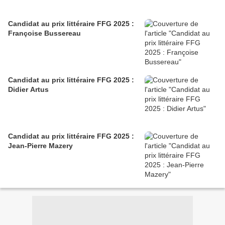
Candidat au prix littéraire FFG 2025 :
Françoise Bussereau
Candidat au prix littéraire FFG 2025 :
Didier Artus
Candidat au prix littéraire FFG 2025 :
Jean-Pierre Mazery