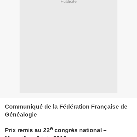
Publicité
Communiqué de la Fédération Française de
Généalogie
e
Prix remis au 22
congrès national –