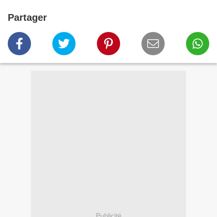
Partager
Publicité