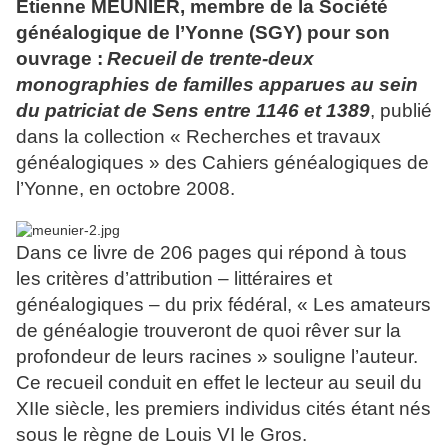
Etienne MEUNIER, membre de la Société
généalogique de l’Yonne (SGY) pour son
ouvrage :
Recueil de trente-deux
monographies de familles apparues au sein
du patriciat de Sens entre 1146 et 1389
, publié
dans la collection « Recherches et travaux
généalogiques » des Cahiers généalogiques de
l’Yonne, en octobre 2008.
Dans ce livre de 206 pages qui répond à tous
les critères d’attribution – littéraires et
généalogiques – du prix fédéral, « Les amateurs
de généalogie trouveront de quoi rêver sur la
profondeur de leurs racines » souligne l’auteur.
Ce recueil conduit en effet le lecteur au seuil du
XIIe siècle, les premiers individus cités étant nés
sous le règne de Louis VI le Gros.