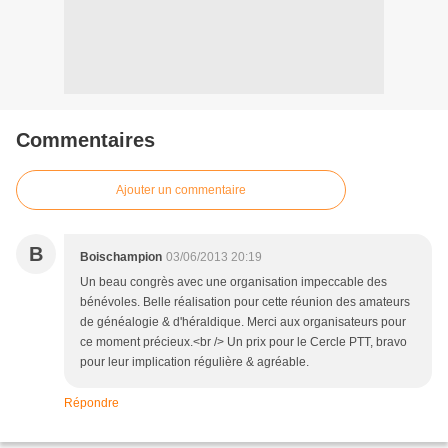
Commentaires
Ajouter un commentaire
B
Boischampion
03/06/2013 20:19
Un beau congrès avec une organisation impeccable des
bénévoles. Belle réalisation pour cette réunion des amateurs
de généalogie & d'héraldique. Merci aux organisateurs pour
ce moment précieux.<br /> Un prix pour le Cercle PTT, bravo
pour leur implication régulière & agréable.
Répondre