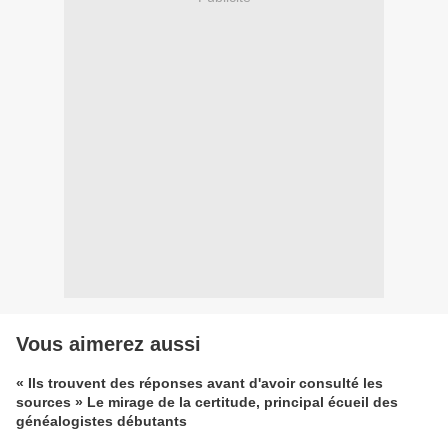
Vous aimerez aussi
« Ils trouvent des réponses avant d'avoir consulté les
sources » Le mirage de la certitude, principal écueil des
généalogistes débutants