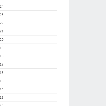
24
23
22
21
20
19
18
17
16
15
14
13
12