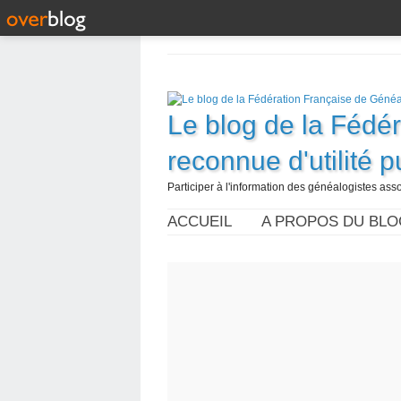
Le blog de la Fédé
reconnue d'utilité 
Participer à l'information des généalogistes assoc
ACCUEIL
A PROPOS DU BLO