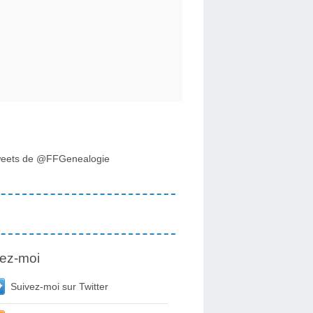
eets de @FFGenealogie
ez-moi
Suivez-moi sur Twitter