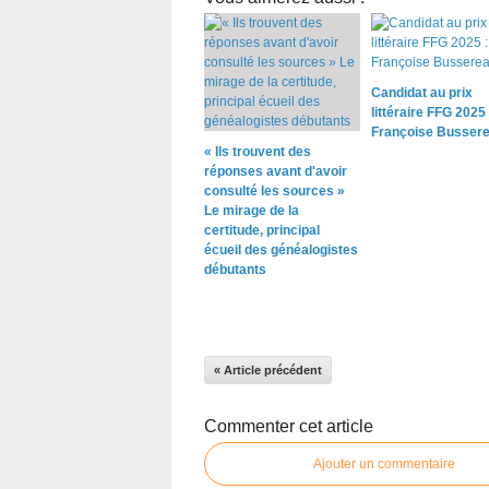
Candidat au prix
littéraire FFG 2025 
Françoise Busser
« Ils trouvent des
réponses avant d'avoir
consulté les sources »
Le mirage de la
certitude, principal
écueil des généalogistes
débutants
« Article précédent
Commenter cet article
Ajouter un commentaire