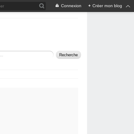
Connexion
+
Créer mon blog