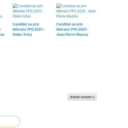
Candidat au prix
Candidat au prix
:
littéraire FFG 2025 :
littéraire FFG 2025 :
eau
Didier Artus
Jean-Pierre Mazery
Article suivant »