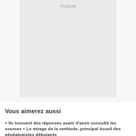
Publicité
Vous aimerez aussi
« Ils trouvent des réponses avant d'avoir consulté les
sources » Le mirage de la certitude, principal écueil des
généalogistes débutants