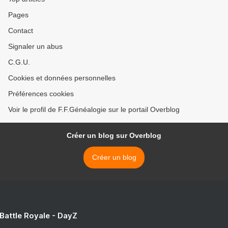
Pages
Contact
Signaler un abus
C.G.U.
Cookies et données personnelles
Préférences cookies
Voir le profil de F.F.Généalogie sur le portail Overblog
Créer un blog sur Overblog
Créer un blog
 Battle Royale - DayZ