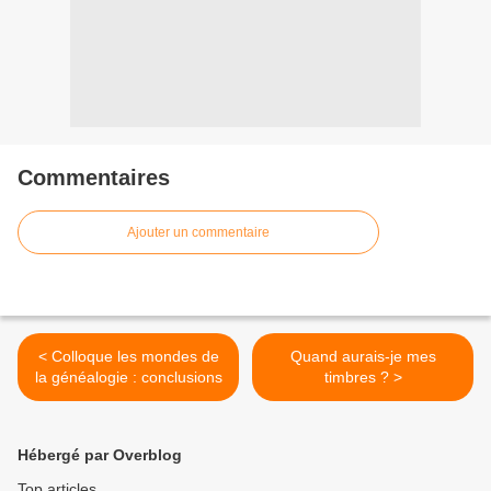
Commentaires
Ajouter un commentaire
< Colloque les mondes de
Quand aurais-je mes
la généalogie : conclusions
timbres ? >
Hébergé par Overblog
Top articles