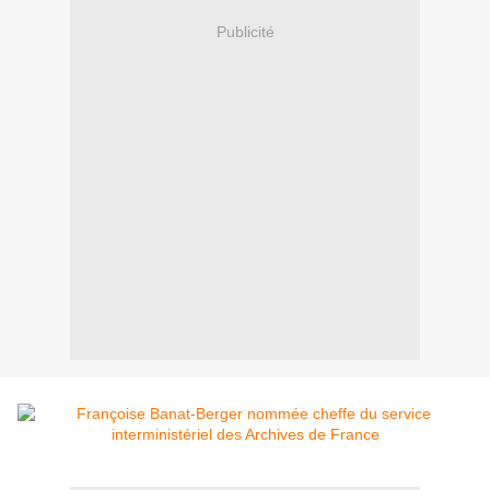
Publicité