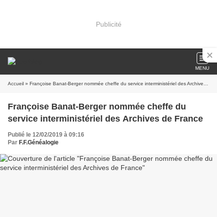
Publicité
MENU
Accueil
» Françoise Banat-Berger nommée cheffe du service interministériel des Archives de France
Françoise Banat-Berger nommée cheffe du
service interministériel des Archives de France
Publié le 12/02/2019 à 09:16
Par
F.F.Généalogie