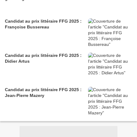
Candidat au prix littéraire FFG 2025 :
Françoise Bussereau
Candidat au prix littéraire FFG 2025 :
Didier Artus
Candidat au prix littéraire FFG 2025 :
Jean-Pierre Mazery