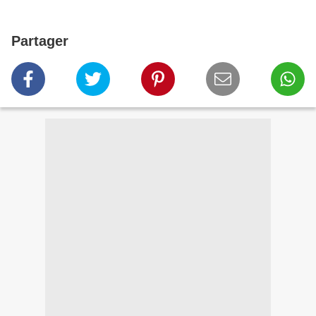
Partager