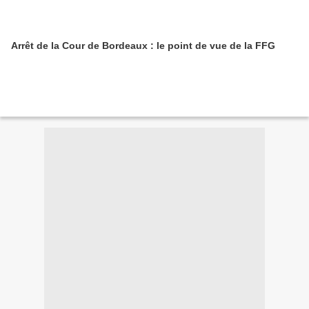
Arrêt de la Cour de Bordeaux : le point de vue de la FFG