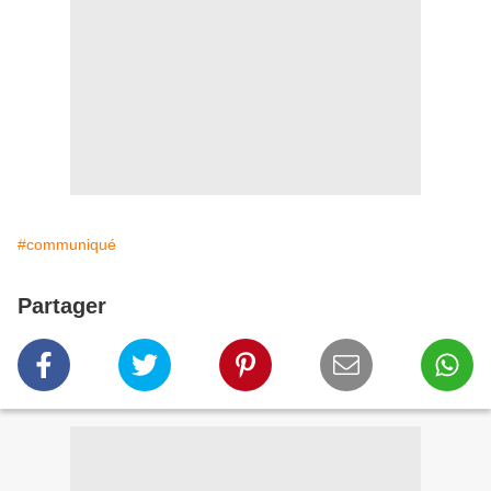
#communiqué
Partager