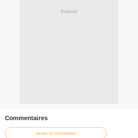
Publicité
Commentaires
Ajouter un commentaire