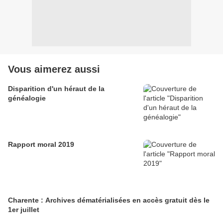
Vous aimerez aussi
Disparition d'un héraut de la
généalogie
Rapport moral 2019
Charente : Archives dématérialisées en accès gratuit dès le
1er juillet