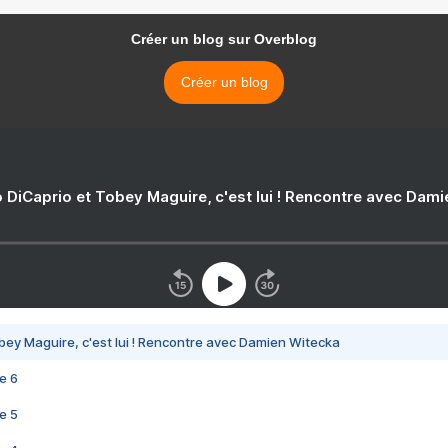
Créer un blog sur Overblog
Créer un blog
 DiCaprio et Tobey Maguire, c'est lui ! Rencontre avec Dam
bey Maguire, c'est lui ! Rencontre avec Damien Witecka
e 6
e 5