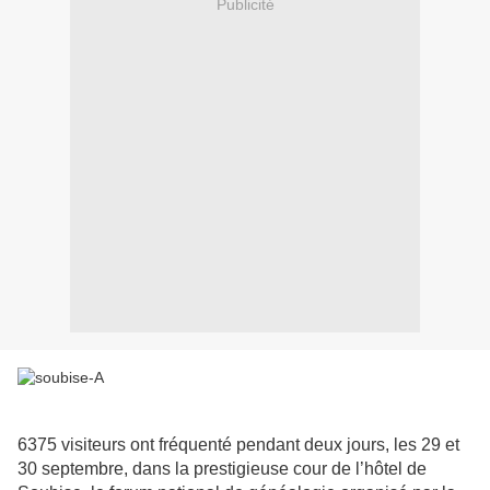
Publicité
6375 visiteurs ont fréquenté pendant deux jours, les 29 et
30 septembre, dans la prestigieuse cour de l’hôtel de