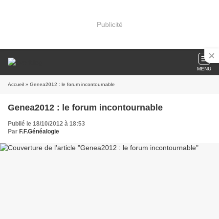
Publicité
MENU
Accueil
» Genea2012 : le forum incontournable
Genea2012 : le forum incontournable
Publié le 18/10/2012 à 18:53
Par
F.F.Généalogie